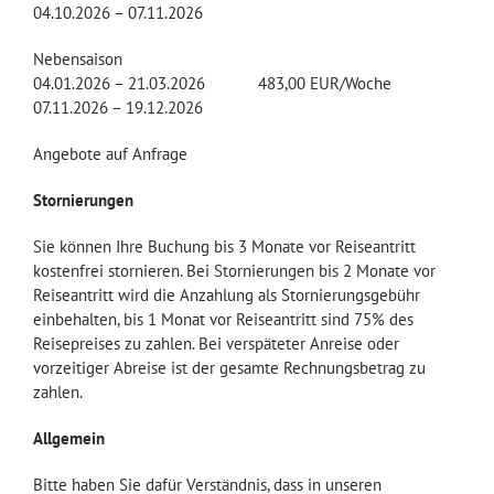
04.10.2026 – 07.11.2026
Nebensaison
04.01.2026 – 21.03.2026 483,00 EUR/Woche
07.11.2026 – 19.12.2026
Angebote auf Anfrage
Stornierungen
Sie können Ihre Buchung bis 3 Monate vor Reiseantritt
kostenfrei stornieren. Bei Stornierungen bis 2 Monate vor
Reiseantritt wird die Anzahlung als Stornierungsgebühr
einbehalten, bis 1 Monat vor Reiseantritt sind 75% des
Reisepreises zu zahlen. Bei verspäteter Anreise oder
vorzeitiger Abreise ist der gesamte Rechnungsbetrag zu
zahlen.
Allgemein
Bitte haben Sie dafür Verständnis, dass in unseren