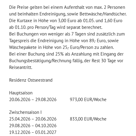
Die Preise gelten bei einem Aufenthalt von max. 2 Personen
und beinhalten Endreinigung, sowie Bettwäsche/Handtücher.
Die Kurtaxe in Höhe von 3,00 Euro ab 01.05. und 1,60 Euro
ab 01.10. pro Person/Tag wird separat berechnet.
Bei Buchungen von weniger als 7 Tagen sind zusätzlich zum
Tagespreis die Endreinigung in Höhe von 89,- Euro, sowie
Wäschepakete in Höhe von 25,- Euro/Person zu zahlen.
Bei einer Buchung sind 25% als Anzahlung mit Eingang der
Buchungsbestätigung/Rechnung fällig, der Rest 30 Tage vor
Reiseantritt.
Residenz Ostseestrand
Hauptsaison
20.06.2026 – 29.08.2026 973,00 EUR/Woche
Zwischensaison I
25.04.2026 – 20.06.2026 833,00 EUR/Woche
29.08.2026 – 04.10.2026
19.12.2026 – 03.01.2027