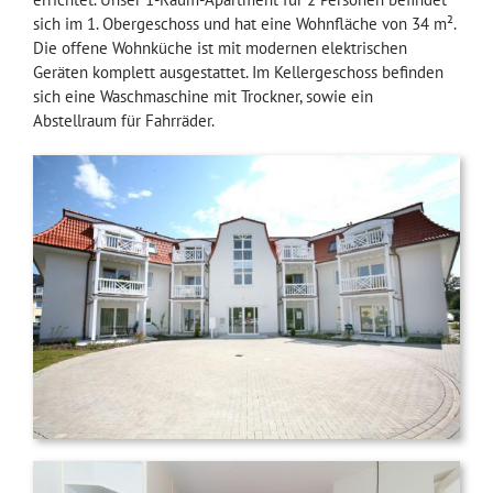
sich im 1. Obergeschoss und hat eine Wohnfläche von 34 m².
Die offene Wohnküche ist mit modernen elektrischen
Geräten komplett ausgestattet. Im Kellergeschoss befinden
sich eine Waschmaschine mit Trockner, sowie ein
Abstellraum für Fahrräder.