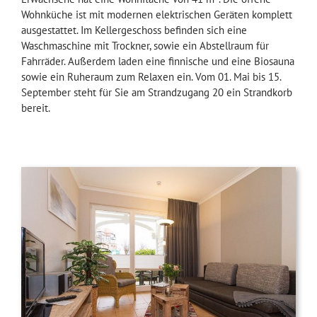
Wohnküche ist mit modernen elektrischen Geräten komplett
ausgestattet. Im Kellergeschoss befinden sich eine
Waschmaschine mit Trockner, sowie ein Abstellraum für
Fahrräder. Außerdem laden eine finnische und eine Biosauna
sowie ein Ruheraum zum Relaxen ein. Vom 01. Mai bis 15.
September steht für Sie am Strandzugang 20 ein Strandkorb
bereit.