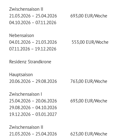
Zwischensaison II
21.03.2026 – 25.04.2026 693,00 EUR/Woche
04.10.2026 – 07.11.2026
Nebensaison
04.01.2026 – 21.03.2026 553,00 EUR/Woche
07.11.2026 – 19.12.2026
Residenz Strandkrone
Hauptsaison
20.06.2026 – 29.08.2026 763,00 EUR/Woche
Zwischensaison I
25.04.2026 – 20.06.2026 693,00 EUR/Woche
29.08.2026 – 04.10.2026
19.12.2026 – 03.01.2027
Zwischensaison II
21.03.2026 – 25.04.2026 623,00 EUR/Woche