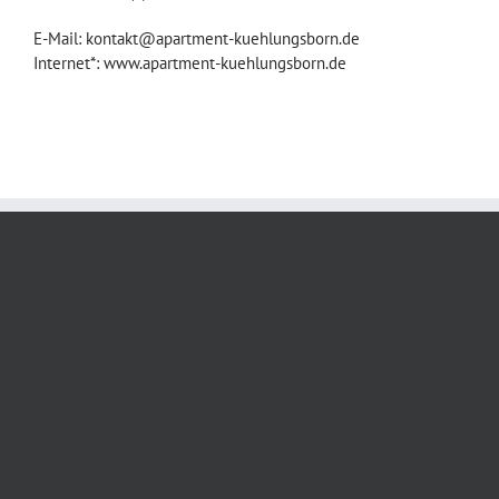
E-Mail: kontakt@apartment-kuehlungsborn.de
Internet*: www.apartment-kuehlungsborn.de