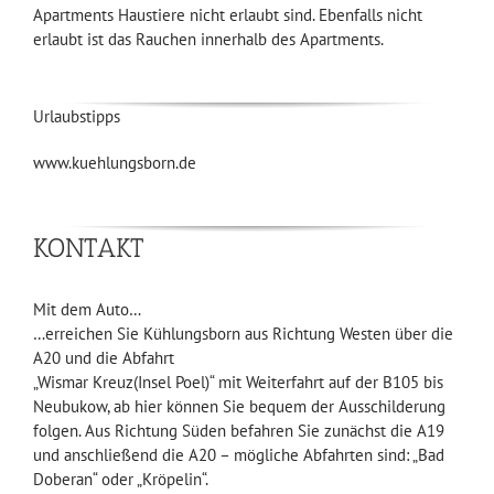
Apartments Haustiere nicht erlaubt sind. Ebenfalls nicht
erlaubt ist das Rauchen innerhalb des Apartments.
Urlaubstipps
www.kuehlungsborn.de
KONTAKT
Mit dem Auto…
…erreichen Sie Kühlungsborn aus Richtung Westen über die
A20 und die Abfahrt
„Wismar Kreuz(Insel Poel)“ mit Weiterfahrt auf der B105 bis
Neubukow, ab hier können Sie bequem der Ausschilderung
folgen. Aus Richtung Süden befahren Sie zunächst die A19
und anschließend die A20 – mögliche Abfahrten sind: „Bad
Doberan“ oder „Kröpelin“.