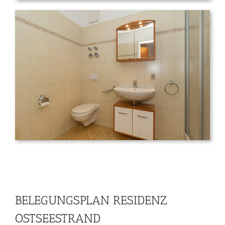
BELEGUNGSPLAN RESIDENZ
OSTSEESTRAND